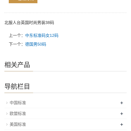
北服人台英国时尚男装38码
上一个：
中东标准码女12码
下一个：
德国男50码
相关产品
导航栏目
+
中国标准
+
欧盟标准
+
美国标准