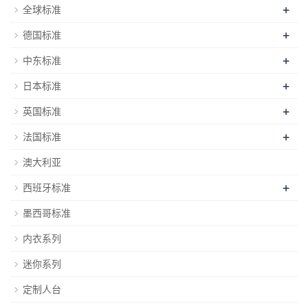
+
全球标准
+
德国标准
+
中东标准
+
日本标准
+
英国标准
+
法国标准
澳大利亚
+
西班牙标准
墨西哥标准
内衣系列
迷你系列
定制人台