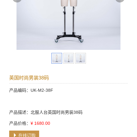
英国时尚男装38码
产品编码：UK-M2-38F
产品描述：北服人台英国时尚男装38码
产品价格：
¥ 1680.00
在线订购