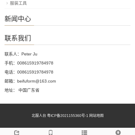
服装工具
新闻中心
联系我们
联系人：Peter Ju
手机：008615919784978
电话：008615919784978
邮箱：beifuform@163.com
地址： 中国广东省
北服人台
粤ICP备2021155360号-1
网站地图