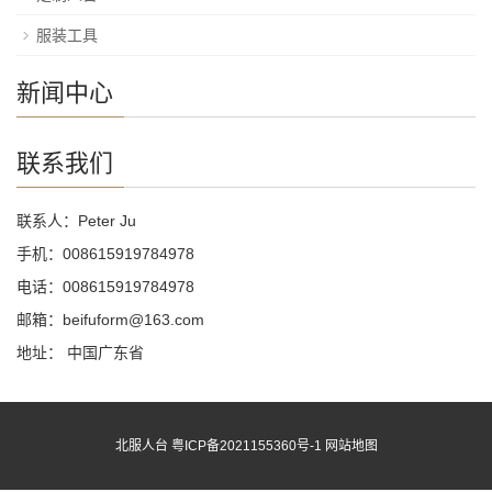
服装工具
新闻中心
联系我们
联系人：Peter Ju
手机：008615919784978
电话：008615919784978
邮箱：beifuform@163.com
地址： 中国广东省
北服人台
粤ICP备2021155360号-1
网站地图