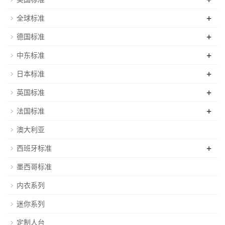
+
全球标准
+
德国标准
+
中东标准
+
日本标准
+
英国标准
+
法国标准
澳大利亚
+
西班牙标准
墨西哥标准
内衣系列
迷你系列
定制人台